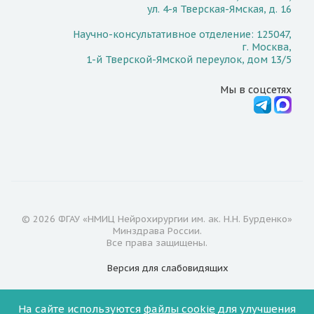
ул. 4-я Тверская-Ямская, д. 16
Научно-консультативное отделение: 125047,
г. Москва,
1-й Тверской-Ямской переулок, дом 13/5
Мы в соцсетях
© 2026 ФГАУ «НМИЦ Нейрохирургии им. ак. Н.Н. Бурденко»
Минздрава России.
Все права защищены.
Версия для
слабовидящих
Документы
На сайте используются
файлы cookie
для улучшения