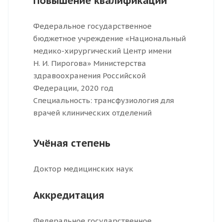
Повышение квалификации
Федеральное государственное
бюджетное учреждение «Национальный
медико-хирургический Центр имени
Н. И. Пирогова» Министерства
здравоохранения Российской
Федерации, 2020 год
Специальность: трансфузиология для
врачей клинических отделений
Учёная степень
Доктор медицинских наук
Аккредитация
Федеральное государственное