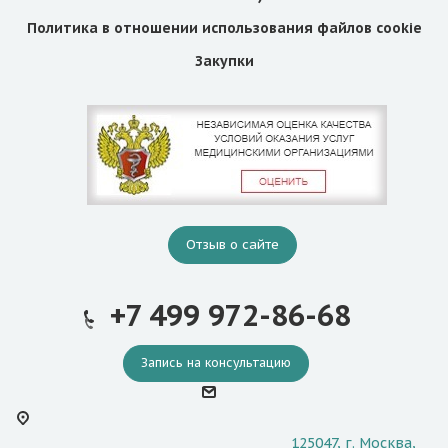
Политика в отношении использования файлов cookie
Закупки
Отзыв о сайте
+7 499 972-86-68
Запись на консультацию
125047, г. Москва,