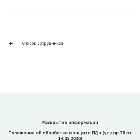
Список сотрудников
Раскрытие информации
Положение об обработке и защите ПДн (утв.пр.78 от
14.05.2020)