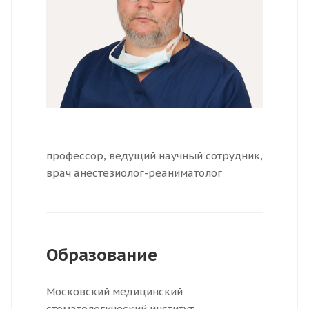
профессор, ведущий научный сотрудник,
врач анестезиолог-реаниматолог
Образование
Московский медицинский
стоматологический институт