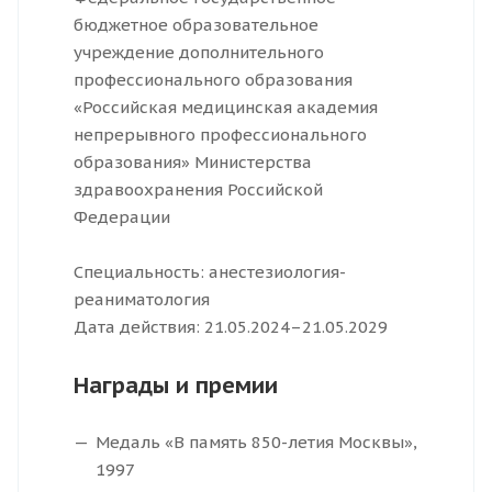
бюджетное образовательное
учреждение дополнительного
профессионального образования
«Российская медицинская академия
непрерывного профессионального
образования» Министерства
здравоохранения Российской
Федерации
Специальность: анестезиология-
реаниматология
Дата действия: 21.05.2024–21.05.2029
Награды и премии
Медаль «В память 850-летия Москвы»,
1997