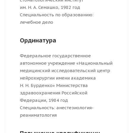
им. Н. А. Семашко, 1982 год
Специальность по образованию:
лечебное дело
Ординатура
Федеральное государственное
автономное учреждение «Национальный
медицинский исследовательский центр
нейрохирургии имени академика
Н. Н. Бурденко» Министерства
здравоохранения Российской
Федерации, 1984 год
Специальность: анестезиология-
реаниматология