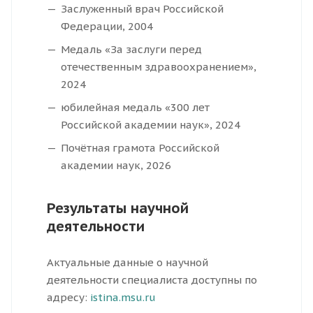
Заслуженный врач Российской
Федерации, 2004
Медаль «За заслуги перед
отечественным здравоохранением»,
2024
юбилейная медаль «300 лет
Российской академии наук», 2024
Почётная грамота Российской
академии наук, 2026
Результаты научной
деятельности
Актуальные данные о научной
деятельности специалиста доступны по
адресу:
istina.msu.ru