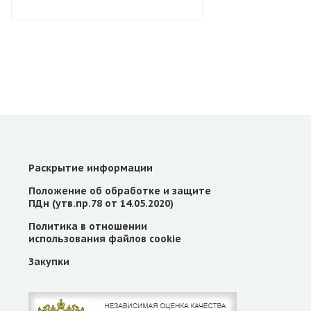
Раскрытие информации
Положение об обработке и защите
ПДн (утв.пр.78 от 14.05.2020)
Политика в отношении
использования файлов cookie
Закупки