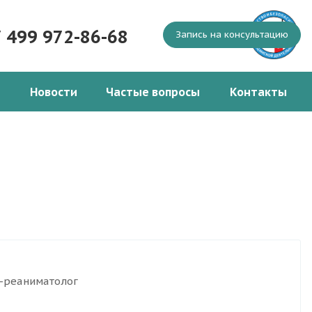
7 499 972-86-68
Запись на консультацию
Новости
Частые вопросы
Контакты
г-реаниматолог