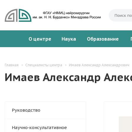
О центре
Наука
Образование
Главная
Специалисты центра
Имаев Александр Александрович
Имаев Александр Алек
Руководство
Научно‑консультативное