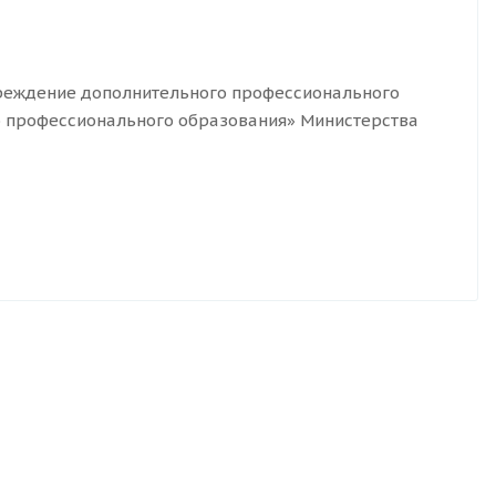
реждение дополнительного профессионального
 профессионального образования» Министерства