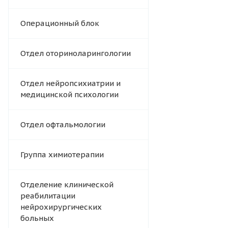
Операционный блок
Отдел оториноларингологии
Отдел нейропсихиатрии и
медицинской психологии
Отдел офтальмологии
Группа химиотерапии
Отделение клинической
реабилитации
нейрохирургических
больных