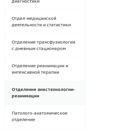
диагностики
Отдел медицинской
деятельности и статистики
Отделение трансфузиологии
с дневным стационаром
Отделение реанимации и
интенсивной терапии
Отделение анестезиологии-
реанимации
Патолого-анатомическое
отделение