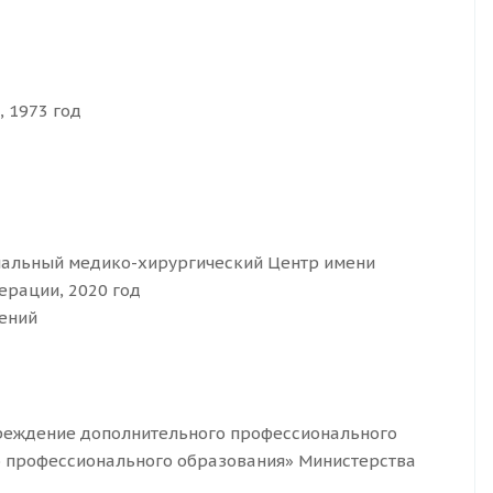
, 1973 год
альный медико-хирургический Центр имени
ерации, 2020 год
лений
реждение дополнительного профессионального
 профессионального образования» Министерства