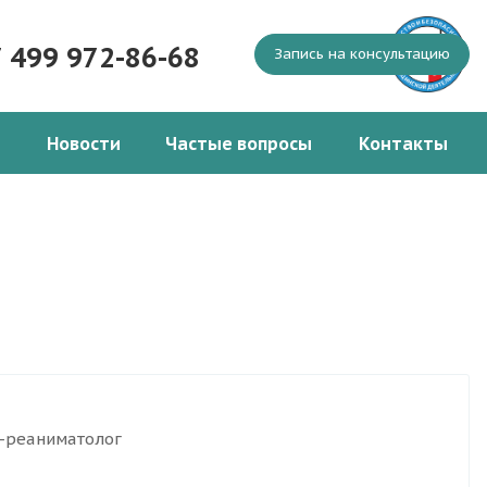
7 499 972-86-68
Запись на консультацию
Новости
Частые вопросы
Контакты
г-реаниматолог