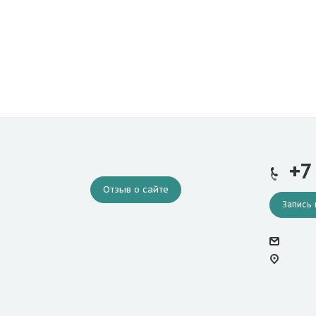
+7
Отзыв о сайте
Запись 