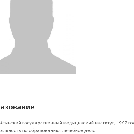
азование
Атинский государственный медицинский институт, 1967 го
альность по образованию: лечебное дело