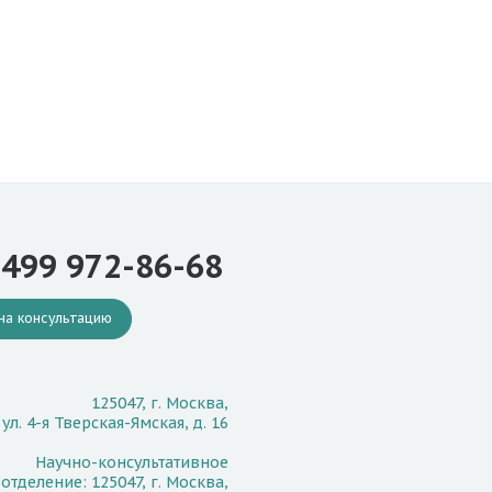
 499 972-86-68
на консультацию
125047, г. Москва,
ул. 4-я Тверская-Ямская, д. 16
Научно-консультативное
отделение: 125047, г. Москва,