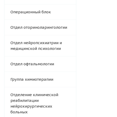
Операционный блок
Отдел оториноларингологии
Отдел нейропсихиатрии и
медицинской психологии
Отдел офтальмологии
Группа химиотерапии
Отделение клинической
реабилитации
нейрохирургических
больных