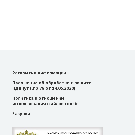
Раскрытие информации
Положение об обработке и защите
ПДн (утв.пр.78 от 14.05.2020)
Политика в отношении
использования файлов cookie
Закупки