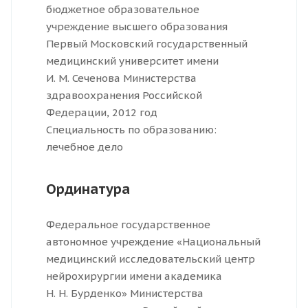
бюджетное образовательное
учреждение высшего образования
Первый Московский государственный
медицинский университет имени
И. М. Сеченова Министерства
здравоохранения Российской
Федерации, 2012 год
Специальность по образованию:
лечебное дело
Ординатура
Федеральное государственное
автономное учреждение «Национальный
медицинский исследовательский центр
нейрохирургии имени академика
Н. Н. Бурденко» Министерства