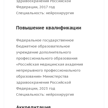
здравоохранения Российской
Федерации, 2017 год
Специальность: нейрохирургия
Повышение квалификации
Федеральное государственное
бюджетное образовательное
учреждение дополнительного
профессионального образования
«Российская медицинская академия
непрерывного профессионального
образования» Министерства
здравоохранения Российской
Федерации, 2023 год
Специальность: нейрохирургия
Аккредитация