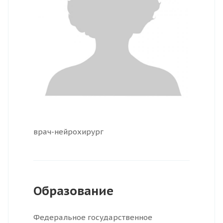
врач-нейрохирург
Образование
Федеральное государственное