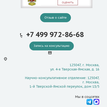
Отзыв о сайте
+7 499 972-86-68
Запись на консультацию
125047, г. Москва,
ул. 4-я Тверская-Ямская, д. 16
Научно-консультативное отделение: 125047,
г. Москва,
1-й Тверской-Ямской переулок, дом 13/5
Мы в соцсетях