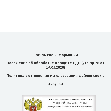
Раскрытие информации
Положение об обработке и защите ПДн (утв.пр.78 от
14.05.2020)
Политика в отношении использования файлов cookie
Закупки