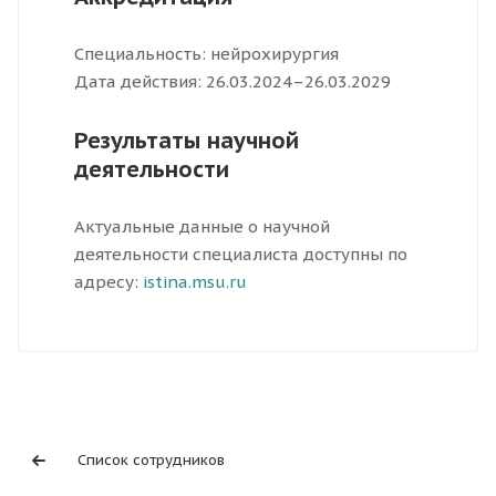
Специальность: нейрохирургия
Дата действия: 26.03.2024–26.03.2029
Результаты научной
деятельности
Актуальные данные о научной
деятельности специалиста доступны по
адресу:
istina.msu.ru
Список сотрудников