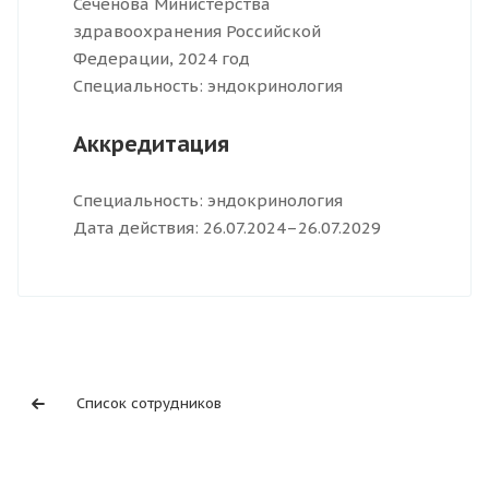
Сеченова Министерства
здравоохранения Российской
Федерации, 2024 год
Специальность: эндокринология
Аккредитация
Специальность: эндокринология
Дата действия: 26.07.2024–26.07.2029
Список сотрудников