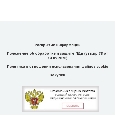
Раскрытие информации
Положение об обработке и защите ПДн (утв.пр.78 от
14.05.2020)
Политика в отношении использования файлов cookie
Закупки