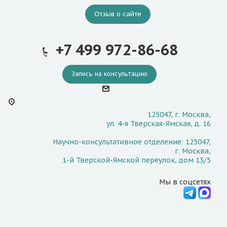
Отзыв о сайте
+7 499 972-86-68
Запись на консультацию
125047, г. Москва,
ул. 4-я Тверская-Ямская, д. 16
Научно-консультативное отделение: 125047,
г. Москва,
1-й Тверской-Ямской переулок, дом 13/5
Мы в соцсетях