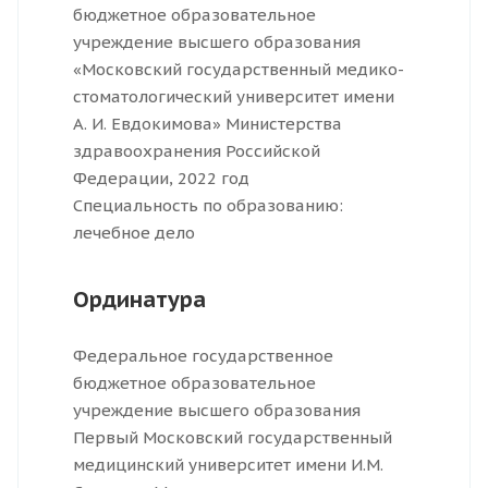
бюджетное образовательное
учреждение высшего образования
«Московский государственный медико-
стоматологический университет имени
А. И. Евдокимова» Министерства
здравоохранения Российской
Федерации, 2022 год
Специальность по образованию:
лечебное дело
Ординатура
Федеральное государственное
бюджетное образовательное
учреждение высшего образования
Первый Московский государственный
медицинский университет имени И.М.