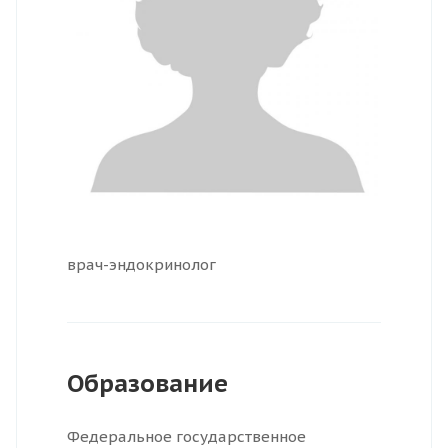
врач-эндокринолог
Образование
Федеральное государственное