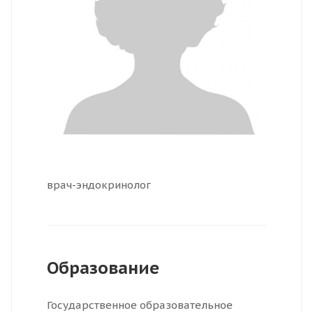
врач-эндокринолог
Образование
Государственное образовательное