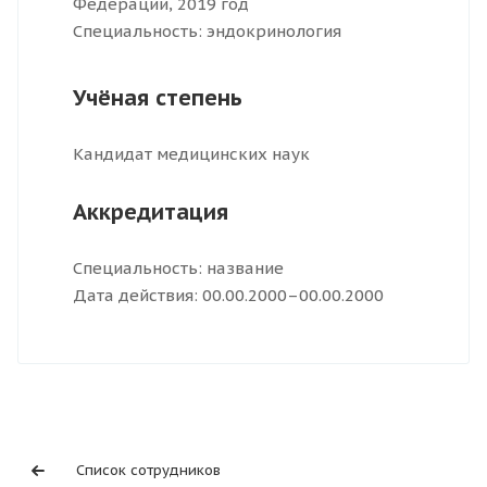
Федерации, 2019 год
Специальность: эндокринология
Учёная степень
Кандидат медицинских наук
Аккредитация
Специальность: название
Дата действия: 00.00.2000–00.00.2000
Список сотрудников