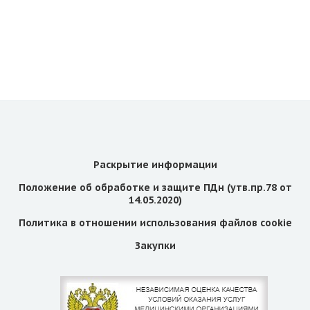
Раскрытие информации
Положение об обработке и защите ПДн (утв.пр.78 от
14.05.2020)
Политика в отношении использования файлов cookie
Закупки