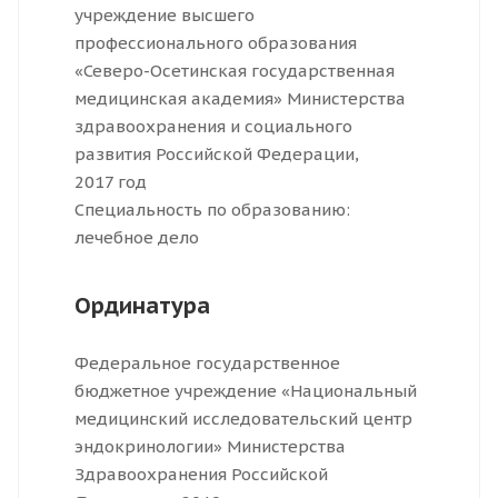
учреждение высшего
профессионального образования
«Северо-Осетинская государственная
медицинская академия» Министерства
здравоохранения и социального
развития Российской Федерации,
2017 год
Специальность по образованию:
лечебное дело
Ординатура
Федеральное государственное
бюджетное учреждение «Национальный
медицинский исследовательский центр
эндокринологии» Министерства
Здравоохранения Российской