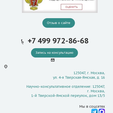
Отзыв о сайте
+7 499 972-86-68
Запись на консультацию
125047, г. Москва,
ул. 4-я Тверская-Ямская, д. 16
Научно-консультативное отделение: 125047,
г. Москва,
1-й Тверской-Ямской переулок, дом 13/5
Мы в соцсетях