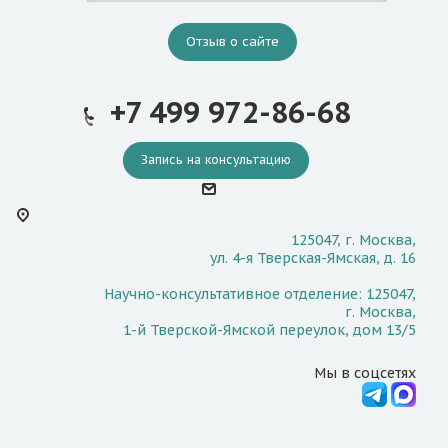
Отзыв о сайте
+7 499 972-86-68
Запись на консультацию
125047, г. Москва,
ул. 4-я Тверская-Ямская, д. 16
Научно-консультативное отделение: 125047,
г. Москва,
1-й Тверской-Ямской переулок, дом 13/5
Мы в соцсетях