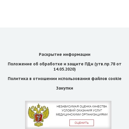
Раскрытие информации
Положение об обработке и защите ПДн (утв.пр.78 от
14.05.2020)
Политика в отношении использования файлов cookie
Закупки