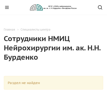
Главная
Специалисты центра
Сотрудники НМИЦ
Нейрохирургии им. ак. Н.Н.
Бурденко
Раздел не найден