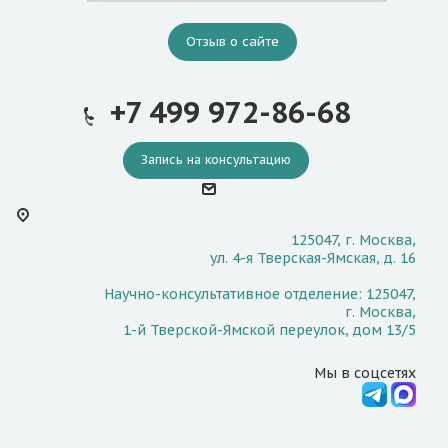
Отзыв о сайте
+7 499 972-86-68
Запись на консультацию
125047, г. Москва,
ул. 4-я Тверская-Ямская, д. 16
Научно-консультативное отделение: 125047,
г. Москва,
1-й Тверской-Ямской переулок, дом 13/5
Мы в соцсетях