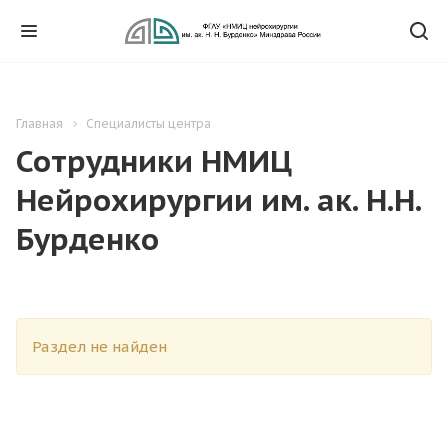
Главная
Специалисты центра
Сотрудники НМИЦ
Нейрохирургии им. ак. Н.Н.
Бурденко
Раздел не найден