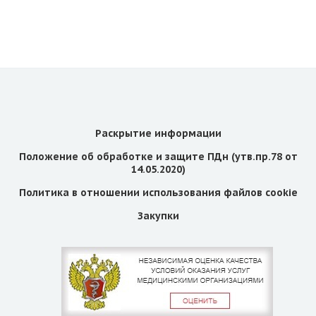
Раскрытие информации
Положение об обработке и защите ПДн (утв.пр.78 от
14.05.2020)
Политика в отношении использования файлов cookie
Закупки