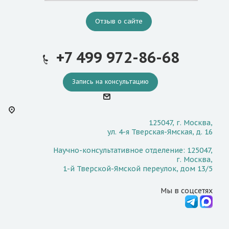
Отзыв о сайте
+7 499 972-86-68
Запись на консультацию
125047, г. Москва,
ул. 4-я Тверская-Ямская, д. 16
Научно-консультативное отделение: 125047,
г. Москва,
1-й Тверской-Ямской переулок, дом 13/5
Мы в соцсетях