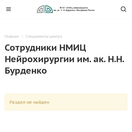
Главная
Специалисты центра
Сотрудники НМИЦ
Нейрохирургии им. ак. Н.Н.
Бурденко
Раздел не найден