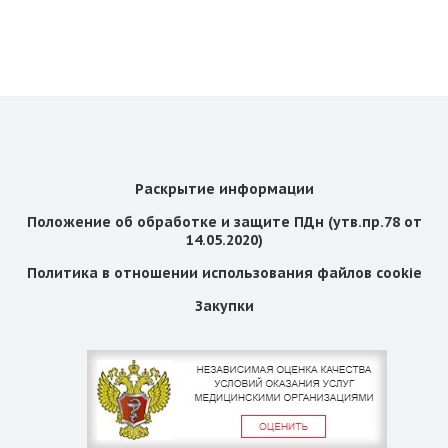
Раскрытие информации
Положение об обработке и защите ПДн (утв.пр.78 от
14.05.2020)
Политика в отношении использования файлов cookie
Закупки