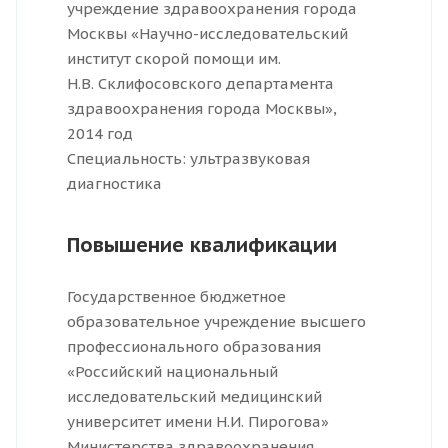
учреждение здравоохранения города
Москвы «Научно-исследовательский
институт скорой помощи им.
Н.В. Склифосовского департамента
здравоохранения города Москвы»,
2014 год
Специальность: ультразвуковая
диагностика
Повышение квалификации
Государственное бюджетное
образовательное учреждение высшего
профессионального образования
«Российский национальный
исследовательский медицинский
университет имени Н.И. Пирогова»
Министерства здравоохранения