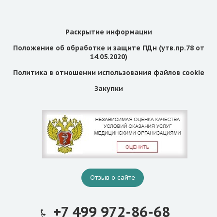
Раскрытие информации
Положение об обработке и защите ПДн (утв.пр.78 от
14.05.2020)
Политика в отношении использования файлов cookie
Закупки
Отзыв о сайте
+7 499 972-86-68