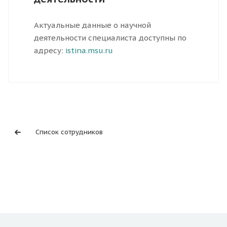
Актуальные данные о научной
деятельности специалиста доступны по
адресу:
istina.msu.ru
Список сотрудников