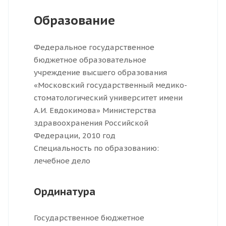
Образование
Федеральное государственное
бюджетное образовательное
учреждение высшего образования
«Московский государственный медико-
стоматологический университет имени
А.И. Евдокимова» Министерства
здравоохранения Российской
Федерации, 2010 год
Специальность по образованию:
лечебное дело
Ординатура
Государственное бюджетное