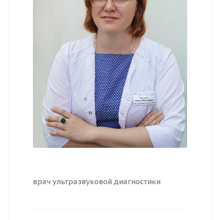
врач ультразвуковой диагностики