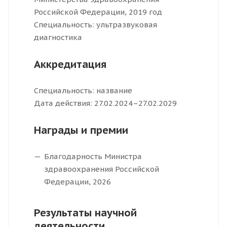
Российской Федерации, 2019 год
Специальность: ультразвуковая
диагностика
Аккредитация
Специальность: название
Дата действия: 27.02.2024–27.02.2029
Награды и премии
Благодарность Министра
здравоохранения Российской
Федерации, 2026
Результаты научной
деятельности