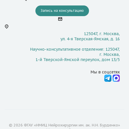
Запись на консультацию
125047, г. Москва,
ул. 4-я Тверская-Ямская, д. 16
Научно-консультативное отделение: 125047,
г. Москва,
1-й Тверской-Ямской переулок, дом 13/5
Мы в соцсетях
© 2026 ФГАУ «НМИЦ Нейрохирургии им. ак. Н.Н. Бурденко»