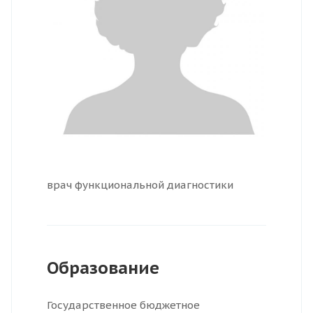
врач функциональной диагностики
Образование
Государственное бюджетное