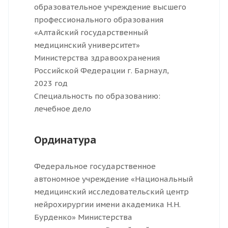
образовательное учреждение высшего
профессионального образования
«Алтайский государственный
медицинский университет»
Министерства здравоохранения
Российской Федерации г. Барнаул,
2023 год
Специальность по образованию:
лечебное дело
Ординатура
Федеральное государственное
автономное учреждение «Национальный
медицинский исследовательский центр
нейрохирургии имени академика Н.Н.
Бурденко» Министерства