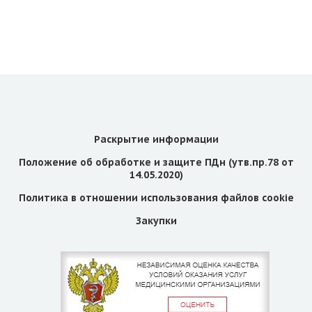
Раскрытие информации
Положение об обработке и защите ПДн (утв.пр.78 от
14.05.2020)
Политика в отношении использования файлов cookie
Закупки