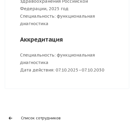
здравоохранения Российской
Федерации, 2025 год
Специальность: функциональная
диагностика
Аккредитация
Специальность: функциональная
диагностика
Дата действия: 07.10.2025–07.10.2030
Список сотрудников