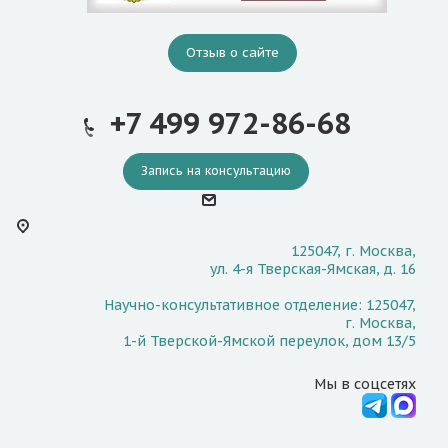
Отзыв о сайте
+7 499 972-86-68
Запись на консультацию
125047, г. Москва,
ул. 4-я Тверская-Ямская, д. 16
Научно-консультативное отделение: 125047,
г. Москва,
1-й Тверской-Ямской переулок, дом 13/5
Мы в соцсетях