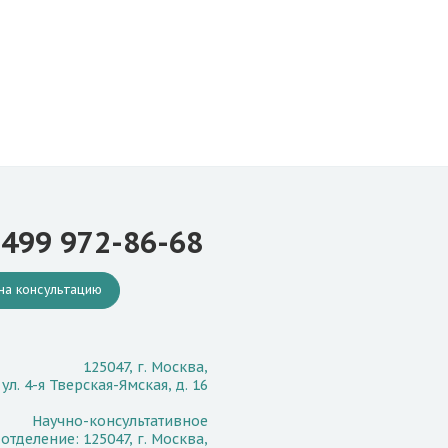
 499 972-86-68
на консультацию
125047, г. Москва,
ул. 4-я Тверская-Ямская, д. 16
Научно-консультативное
отделение: 125047, г. Москва,