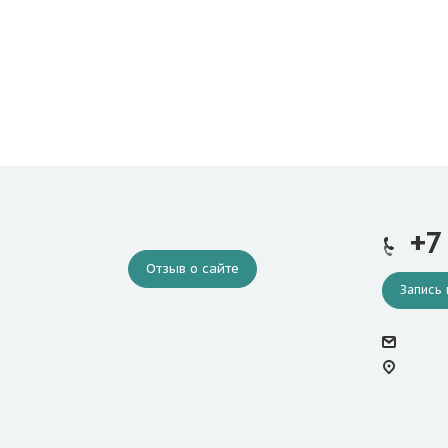
+7
Отзыв о сайте
Запись 