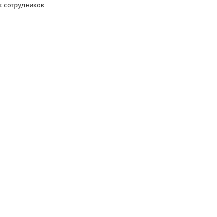
к сотрудников