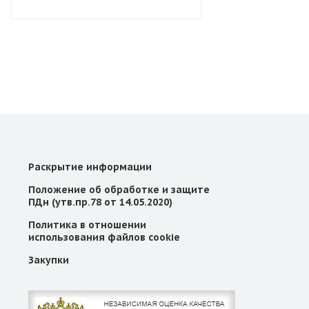
Раскрытие информации
Положение об обработке и защите
ПДн (утв.пр.78 от 14.05.2020)
Политика в отношении
использования файлов cookie
Закупки