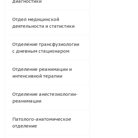
диагностики
Отдел медицинской
деятельности и статистики
Отделение трансфузиологии
с дневным стационаром
Отделение реанимации и
интенсивной терапии
Отделение анестезиологии-
реанимации
Патолого-анатомическое
отделение