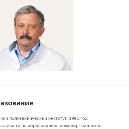
азование
кий политехнический институт, 1981 год
альность по образованию: инженер-экономист