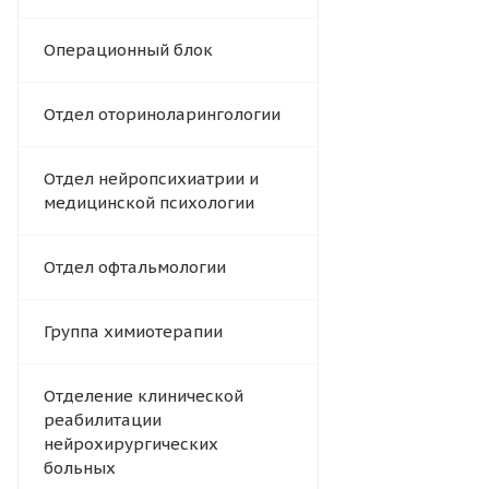
Операционный блок
Отдел оториноларингологии
Отдел нейропсихиатрии и
медицинской психологии
Отдел офтальмологии
Группа химиотерапии
Отделение клинической
реабилитации
нейрохирургических
больных