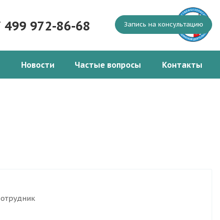
7 499 972-86-68
Запись на консультацию
Новости
Частые вопросы
Контакты
сотрудник