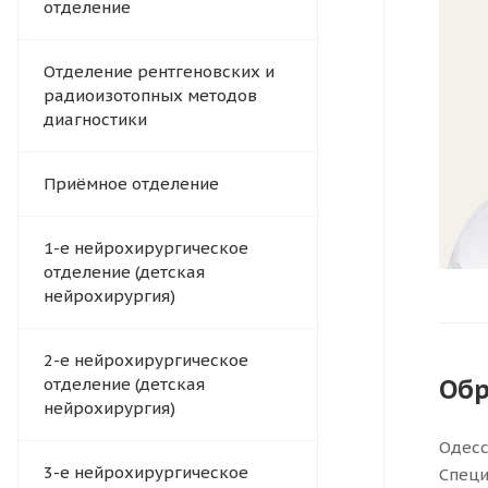
отделение
Отделение рентгеновских и
радиоизотопных методов
диагностики
Приёмное отделение
1-е нейрохирургическое
отделение (детская
нейрохирургия)
2-е нейрохирургическое
Обр
отделение (детская
нейрохирургия)
Одесс
3-е нейрохирургическое
Специ