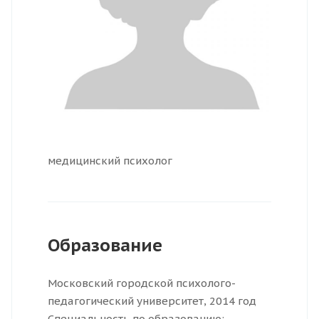
медицинский психолог
Образование
Московский городской психолого-
педагогический университет, 2014 год
Специальность по образованию: