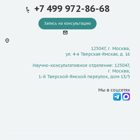
+7 499 972-86-68
Запись на консультацию
125047, г. Москва,
ул. 4-я Тверская-Ямская, д. 16
Научно-консультативное отделение: 125047,
г. Москва,
1-й Тверской-Ямской переулок, дом 13/5
Мы в соцсетях