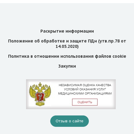
Раскрытие информации
Положение об обработке и защите ПДн (утв.пр.78 от
14.05.2020)
Политика в отношении использования файлов cookie
Закупки
Отзыв о сайте