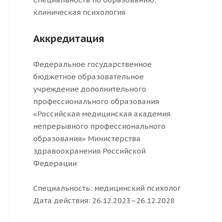
клиническая психология
Аккредитация
Федеральное государственное
бюджетное образовательное
учреждение дополнительного
профессионального образования
«Российская медицинская академия
непрерывного профессионального
образования» Министерства
здравоохранения Российской
Федерации
Специальность: медицинский психолог
Дата действия: 26.12.2023–26.12.2028