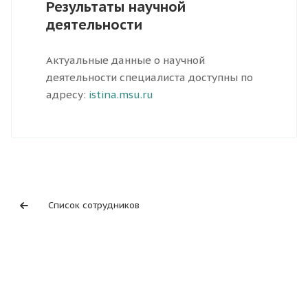
Результаты научной
деятельности
Актуальные данные о научной
деятельности специалиста доступны по
адресу:
istina.msu.ru
Список сотрудников