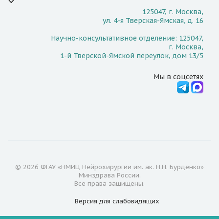
125047, г. Москва,
ул. 4-я Тверская-Ямская, д. 16
Научно-консультативное отделение: 125047,
г. Москва,
1-й Тверской-Ямской переулок, дом 13/5
Мы в соцсетях
© 2026 ФГАУ «НМИЦ Нейрохирургии им. ак. Н.Н. Бурденко»
Минздрава России.
Все права защищены.
Версия для
слабовидящих