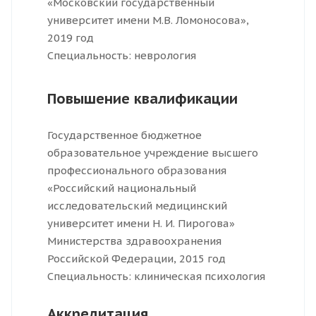
«Московский государственный
университет имени М.В. Ломоносова»,
2019 год
Специальность: неврология
Повышение квалификации
Государственное бюджетное
образовательное учреждение высшего
профессионального образования
«Российский национальный
исследовательский медицинский
университет имени Н. И. Пирогова»
Министерства здравоохранения
Российской Федерации, 2015 год
Специальность: клиническая психология
Аккредитация