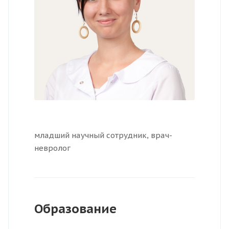
младший научный сотрудник, врач-
невролог
Образование