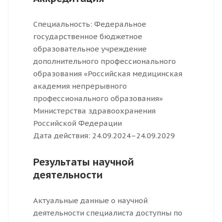
Специальность: Федеральное
государственное бюджетное
образовательное учреждение
дополнительного профессионального
образования «Российская медицинская
академия непрерывного
профессионального образования»
Министерства здравоохранения
Российской Федерации
Дата действия: 24.09.2024–24.09.2029
Результаты научной
деятельности
Актуальные данные о научной
деятельности специалиста доступны по