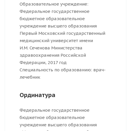
Образовательное учреждение:
Федеральное государственное
бюджетное образовательное
учреждение высшего образования
Первый Московский государственный
медицинский университет имени
И.М. Сеченова Министерства
здравоохранения Российской
Федерации, 2017 год
Специальность по образованию: врач-
лечебник
Ординатура
Федеральное государственное
бюджетное образовательное
учреждение высшего образования