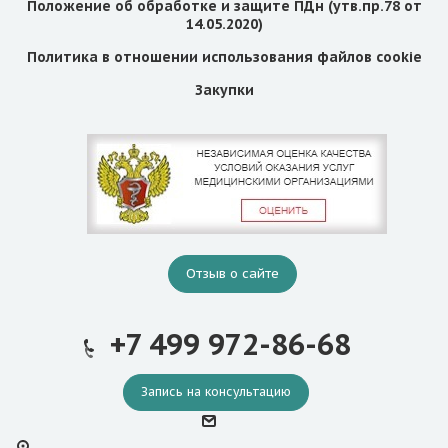
Положение об обработке и защите ПДн (утв.пр.78 от
14.05.2020)
Политика в отношении использования файлов cookie
Закупки
Отзыв о сайте
+7 499 972-86-68
Запись на консультацию