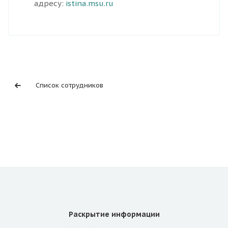
адресу:
istina.msu.ru
Список сотрудников
Раскрытие информации