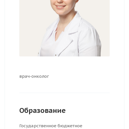
врач-онколог
Образование
Государственное бюджетное