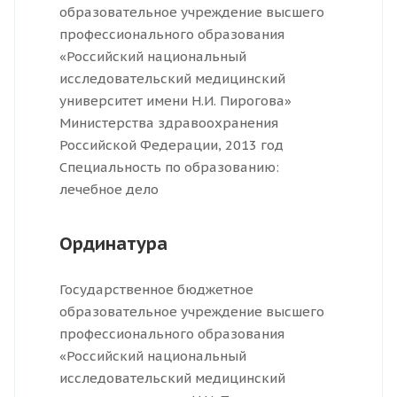
образовательное учреждение высшего
профессионального образования
«Российский национальный
исследовательский медицинский
университет имени Н.И. Пирогова»
Министерства здравоохранения
Российской Федерации, 2013 год
Специальность по образованию:
лечебное дело
Ординатура
Государственное бюджетное
образовательное учреждение высшего
профессионального образования
«Российский национальный
исследовательский медицинский