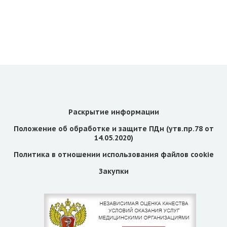
Раскрытие информации
Положение об обработке и защите ПДн (утв.пр.78 от
14.05.2020)
Политика в отношении использования файлов cookie
Закупки