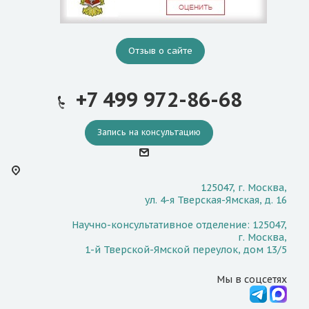
Отзыв о сайте
+7 499 972-86-68
Запись на консультацию
125047, г. Москва,
ул. 4-я Тверская-Ямская, д. 16
Научно-консультативное отделение: 125047,
г. Москва,
1-й Тверской-Ямской переулок, дом 13/5
Мы в соцсетях