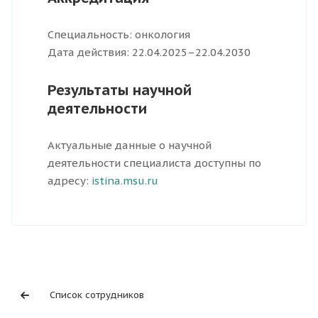
Специальность: онкология
Дата действия: 22.04.2025–22.04.2030
Результаты научной
деятельности
Актуальные данные о научной
деятельности специалиста доступны по
адресу:
istina.msu.ru
Список сотрудников