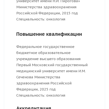
университет имени Н.И. Пирогова»
Министерства здравоохранения
Российской Федерации, 2015 год
Специальность: онкология
Повышение квалификации
Федеральное государственное
бюджетное образовательное
учреждение высшего образования
Первый Московский государственный
медицинский университет имени И.М.
Сеченова Министерства
здравоохранения Российской
Федерации, 2025 год
Специальность: онкология
Аккредитация