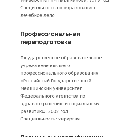
Специальность по образованию:
лечебное дело
Профессиональная
переподготовка
Государственное образовательное
учреждение высшего
профессионального образования
«Российский Государственный
медицинский университет
Федерального агентства по
здравоохранению и социальному
развитию», 2008 год
Специальность: хирургия