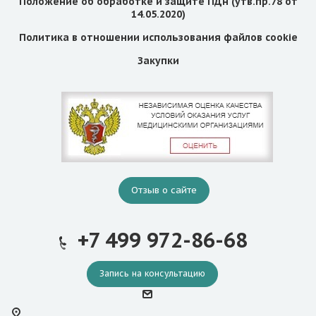
Положение об обработке и защите ПДн (утв.пр.78 от
14.05.2020)
Политика в отношении использования файлов cookie
Закупки
Отзыв о сайте
+7 499 972-86-68
Запись на консультацию