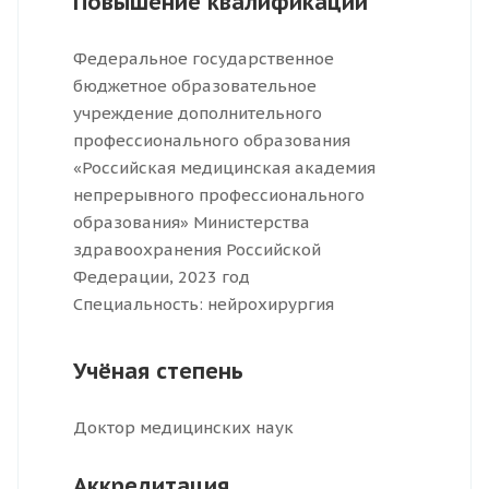
Повышение квалификации
Федеральное государственное
бюджетное образовательное
учреждение дополнительного
профессионального образования
«Российская медицинская академия
непрерывного профессионального
образования» Министерства
здравоохранения Российской
Федерации, 2023 год
Специальность: нейрохирургия
Учёная степень
Доктор медицинских наук
Аккредитация