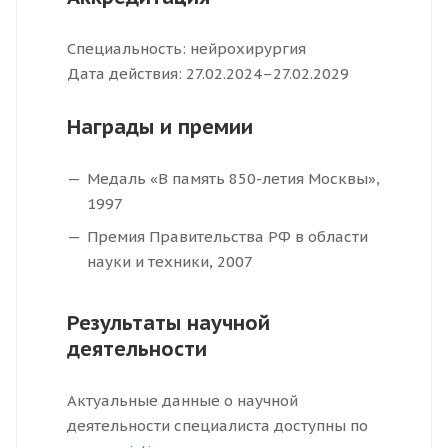
Специальность: нейрохирургия
Дата действия: 27.02.2024–27.02.2029
Награды и премии
Медаль «В память 850-летия Москвы»,
1997
Премия Правительства РФ в области
науки и техники, 2007
Результаты научной
деятельности
Актуальные данные о научной
деятельности специалиста доступны по