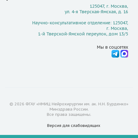
125047, г. Москва,
ул. 4-я Тверская-Ямская, д. 16
Научно-консультативное отделение: 125047,
г. Москва,
1-й Тверской-Ямской переулок, дом 13/5
Мы в соцсетях
© 2026 ФГАУ «НМИЦ Нейрохирургии им. ак. Н.Н. Бурденко»
Минздрава России.
Все права защищены.
Версия для
слабовидящих