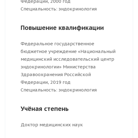
Федерации, 2000 год
Специальность: эндокринология
Повышение квалификации
Федеральное государственное
бюджетное учреждение «Национальный
медицинский исследовательский центр
эндокринологии» Министерства
Здравоохранения Российской
Федерации, 2019 год
Специальность: эндокринология
Учёная степень
Доктор медицинских наук