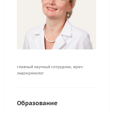
главный научный сотрудник, врач-
эндокринолог
Образование