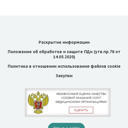
Раскрытие информации
Положение об обработке и защите ПДн (утв.пр.78 от
14.05.2020)
Политика в отношении использования файлов cookie
Закупки