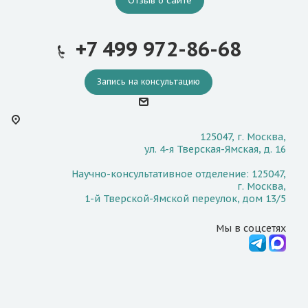
Отзыв о сайте
+7 499 972-86-68
Запись на консультацию
125047, г. Москва,
ул. 4-я Тверская-Ямская, д. 16
Научно-консультативное отделение: 125047,
г. Москва,
1-й Тверской-Ямской переулок, дом 13/5
Мы в соцсетях