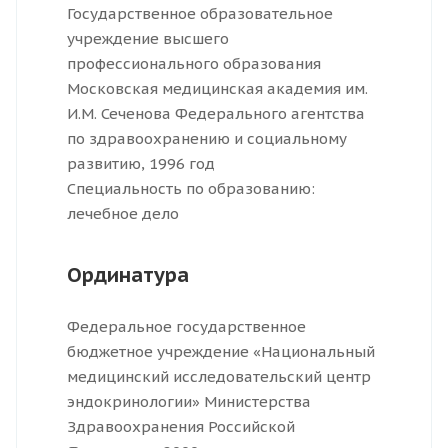
Государственное образовательное
учреждение высшего
профессионального образования
Московская медицинская академия им.
И.М. Сеченова Федерального агентства
по здравоохранению и социальному
развитию, 1996 год
Специальность по образованию:
лечебное дело
Ординатура
Федеральное государственное
бюджетное учреждение «Национальный
медицинский исследовательский центр
эндокринологии» Министерства
Здравоохранения Российской