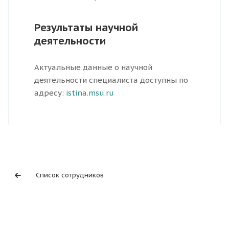
Результаты научной
деятельности
Актуальные данные о научной
деятельности специалиста доступны по
адресу:
istina.msu.ru
Список сотрудников