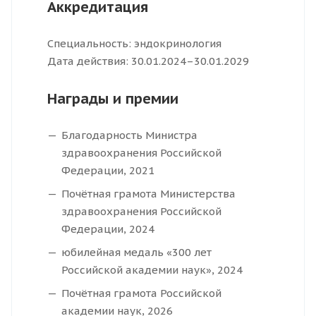
Аккредитация
Специальность: эндокринология
Дата действия: 30.01.2024–30.01.2029
Награды и премии
Благодарность Министра
здравоохранения Российской
Федерации, 2021
Почётная грамота Министерства
здравоохранения Российской
Федерации, 2024
юбилейная медаль «300 лет
Российской академии наук», 2024
Почётная грамота Российской
академии наук, 2026