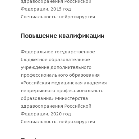
здравоохранения Российской
Федерации, 2015 год
Специальность: нейрохирургия
Повышение квалификации
Федеральное государственное
бюджетное образовательное
учреждение дополнительного
профессионального образования
«Российская медицинская академия
непрерывного профессионального
образования» Министерства
здравоохранения Российской
Федерации, 2020 год
Специальность: нейрохирургия