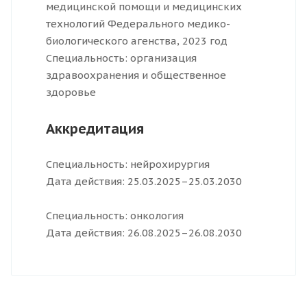
медицинской помощи и медицинских
технологий Федерального медико-
биологического агенства, 2023 год
Специальность: организация
здравоохранения и общественное
здоровье
Аккредитация
Специальность: нейрохирургия
Дата действия: 25.03.2025–25.03.2030
Специальность: онкология
Дата действия: 26.08.2025–26.08.2030