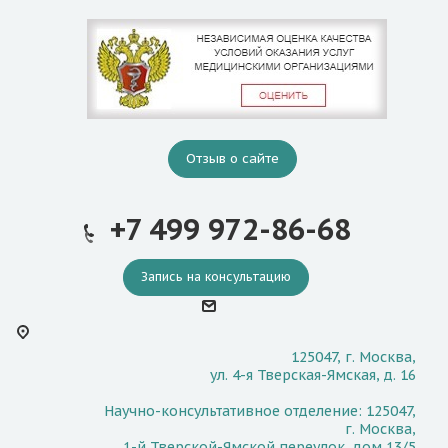
Отзыв о сайте
+7 499 972-86-68
Запись на консультацию
125047, г. Москва,
ул. 4-я Тверская-Ямская, д. 16
Научно-консультативное отделение: 125047,
г. Москва,
1-й Тверской-Ямской переулок, дом 13/5