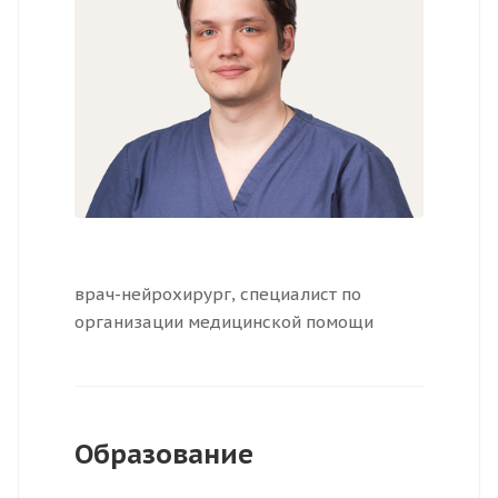
врач-нейрохирург, специалист по
организации медицинской помощи
Образование