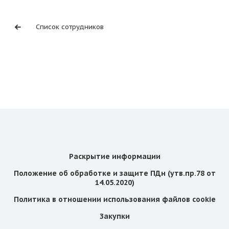
Список сотрудников
Раскрытие информации
Положение об обработке и защите ПДн (утв.пр.78 от
14.05.2020)
Политика в отношении использования файлов cookie
Закупки