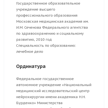
Государственное образовательное
учреждение высшего
профессионального образования
Московская медицинская академия им.
И.М. Сеченова Федерального агентства
по здравоохранению и социальному
развитию, 2010 год
Специальность по образованию:
лечебное дело
Ординатура
Федеральное государственное
автономное учреждение «Национальный
медицинский исследовательский центр
нейрохирургии имени академика Н.Н.
Бурденко» Министерства