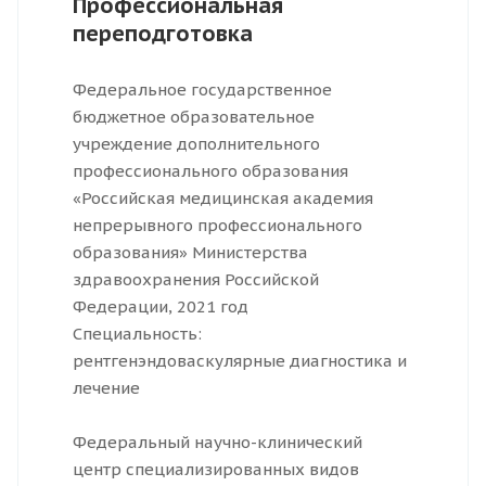
Профессиональная
переподготовка
Федеральное государственное
бюджетное образовательное
учреждение дополнительного
профессионального образования
«Российская медицинская академия
непрерывного профессионального
образования» Министерства
здравоохранения Российской
Федерации, 2021 год
Специальность:
рентгенэндоваскулярные диагностика и
лечение
Федеральный научно-клинический
центр специализированных видов