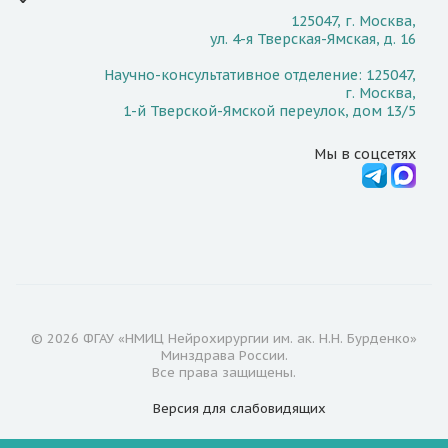
125047, г. Москва,
ул. 4-я Тверская-Ямская, д. 16
Научно-консультативное отделение: 125047,
г. Москва,
1-й Тверской-Ямской переулок, дом 13/5
Мы в соцсетях
© 2026 ФГАУ «НМИЦ Нейрохирургии им. ак. Н.Н. Бурденко»
Минздрава России.
Все права защищены.
Версия для
слабовидящих