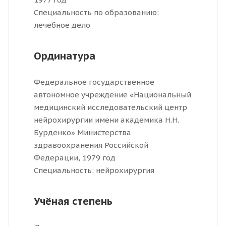
Специальность по образованию:
лечебное дело
Ординатура
Федеральное государственное
автономное учреждение «Национальный
медицинский исследовательский центр
нейрохирургии имени академика Н.Н.
Бурденко» Министерства
здравоохранения Российской
Федерации, 1979 год
Специальность: нейрохирургия
Учёная степень