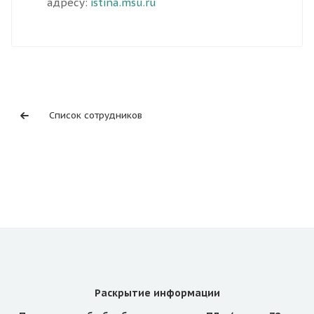
адресу:
istina.msu.ru
Список сотрудников
Раскрытие информации