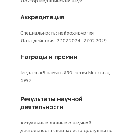
Доктор медицинских наук
Аккредитация
Специальность: нейрохирургия
Дата действия: 27.02.2024–27.02.2029
Награды и премии
Медаль «В память 850-летия Москвы»,
1997
Результаты научной
деятельности
Актуальные данные о научной
деятельности специалиста доступны по