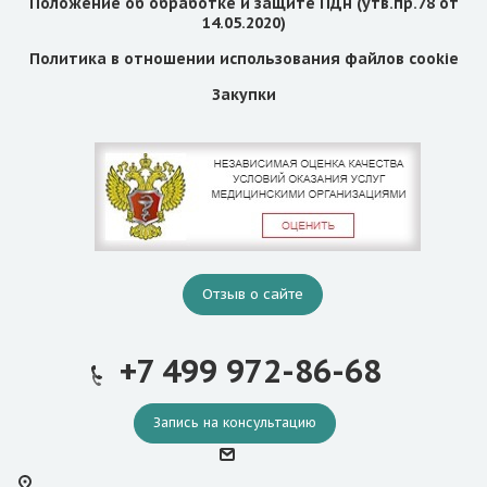
Положение об обработке и защите ПДн (утв.пр.78 от
14.05.2020)
Политика в отношении использования файлов cookie
Закупки
Отзыв о сайте
+7 499 972-86-68
Запись на консультацию