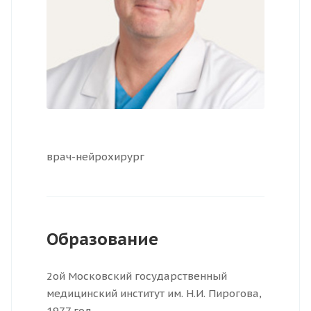
врач-нейрохирург
Образование
2ой Московский государственный
медицинский институт им. Н.И. Пирогова,
1977 год