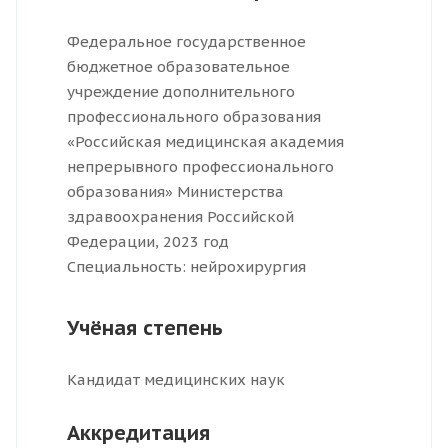
Федеральное государственное
бюджетное образовательное
учреждение дополнительного
профессионального образования
«Российская медицинская академия
непрерывного профессионального
образования» Министерства
здравоохранения Российской
Федерации, 2023 год
Специальность: нейрохирургия
Учёная степень
Кандидат медицинских наук
Аккредитация