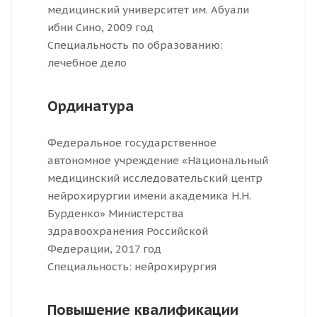
медицинский университет им. Абуали
ибни Сино, 2009 год
Специальность по образованию:
лечебное дело
Ординатура
Федеральное государственное
автономное учреждение «Национальный
медицинский исследовательский центр
нейрохирургии имени академика Н.Н.
Бурденко» Министерства
здравоохранения Российской
Федерации, 2017 год
Специальность: нейрохирургия
Повышение квалификации