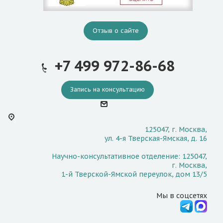
Отзыв о сайте
+7 499 972-86-68
Запись на консультацию
125047, г. Москва,
ул. 4-я Тверская-Ямская, д. 16
Научно-консультативное отделение: 125047,
г. Москва,
1-й Тверской-Ямской переулок, дом 13/5
Мы в соцсетях