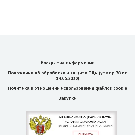
Раскрытие информации
Положение об обработке и защите ПДн (утв.пр.78 от
14.05.2020)
Политика в отношении использования файлов cookie
Закупки