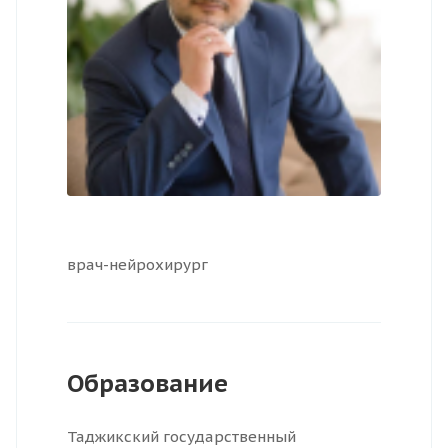
врач-нейрохирург
Образование
Таджикский государственный