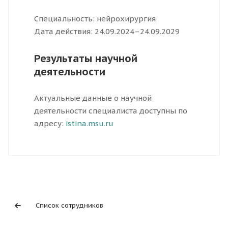
Специальность: нейрохирургия
Дата действия: 24.09.2024–24.09.2029
Результаты научной
деятельности
Актуальные данные о научной
деятельности специалиста доступны по
адресу:
istina.msu.ru
Список сотрудников