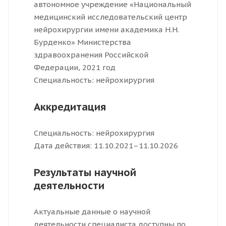
автономное учреждение «Национальный
медицинский исследовательский центр
нейрохирургии имени академика Н.Н.
Бурденко» Министерства
здравоохранения Российской
Федерации, 2021 год
Специальность: нейрохирургия
Аккредитация
Специальность: нейрохирургия
Дата действия: 11.10.2021–11.10.2026
Результаты научной
деятельности
Актуальные данные о научной
деятельности специалиста доступны по