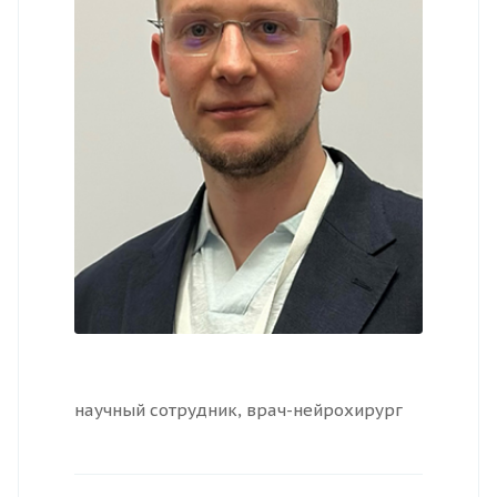
научный сотрудник, врач-нейрохирург