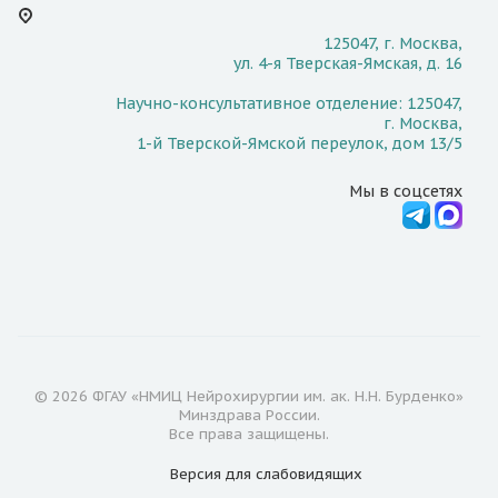
125047, г. Москва,
ул. 4-я Тверская-Ямская, д. 16
Научно-консультативное отделение: 125047,
г. Москва,
1-й Тверской-Ямской переулок, дом 13/5
Мы в соцсетях
© 2026 ФГАУ «НМИЦ Нейрохирургии им. ак. Н.Н. Бурденко»
Минздрава России.
Все права защищены.
Версия для
слабовидящих