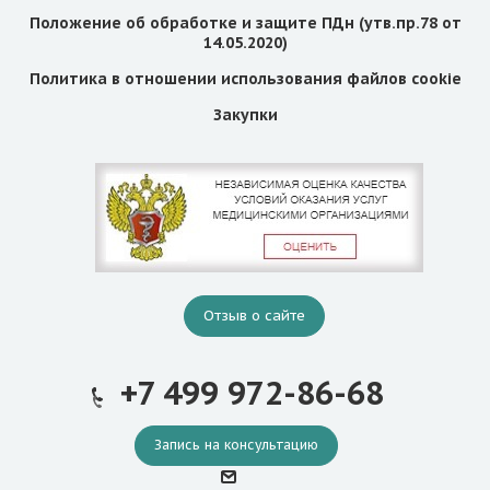
Положение об обработке и защите ПДн (утв.пр.78 от
14.05.2020)
Политика в отношении использования файлов cookie
Закупки
Отзыв о сайте
+7 499 972-86-68
Запись на консультацию