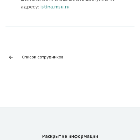
адресу:
istina.msu.ru
Список сотрудников
Раскрытие информации