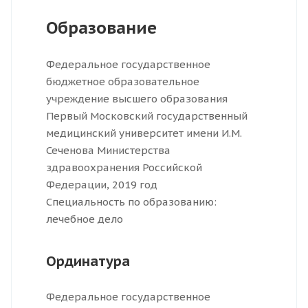
Образование
Федеральное государственное
бюджетное образовательное
учреждение высшего образования
Первый Московский государственный
медицинский университет имени И.М.
Сеченова Министерства
здравоохранения Российской
Федерации, 2019 год
Специальность по образованию:
лечебное дело
Ординатура
Федеральное государственное