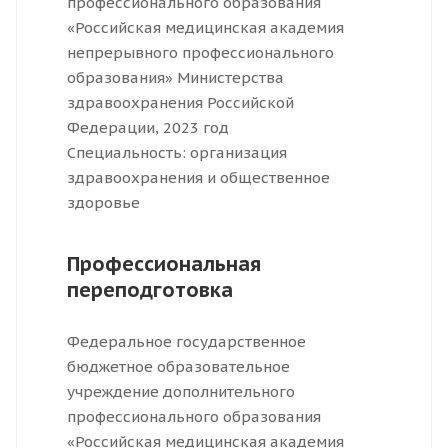
профессионального образования
«Российская медицинская академия
непрерывного профессионального
образования» Министерства
здравоохранения Российской
Федерации, 2023 год
Специальность: организация
здравоохранения и общественное
здоровье
Профессиональная
переподготовка
Федеральное государственное
бюджетное образовательное
учреждение дополнительного
профессионального образования
«Российская медицинская академия