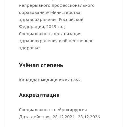
непрерывного профессионального
образования» Министерства
здравоохранения Российской
Федерации, 2019 год
Специальность: организация
здравоохранения и общественное
здоровье
Учёная степень
Кандидат медицинских наук
Аккредитация
Специальность: нейрохирургия
Дата действия: 28.12.2021–28.12.2026