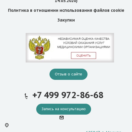
14.05.2020)
Политика в отношении использования файлов cookie
Закупки
Отзыв о сайте
+7 499 972-86-68
Запись на консультацию