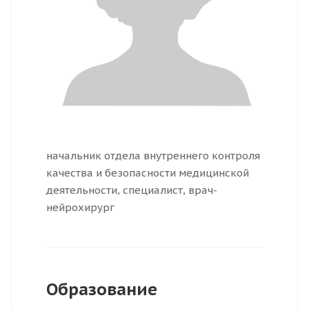
начальник отдела внутреннего контроля
качества и безопасности медицинской
деятельности, специалист, врач-
нейрохирург
Образование