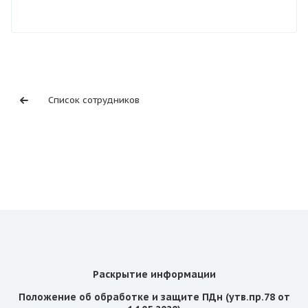
Список сотрудников
Раскрытие информации
Положение об обработке и защите ПДн (утв.пр.78 от