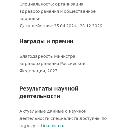
Специальность: организация
здравоохранения и общественное
здоровье
Дата действия: 23.04.2024–28.12.2029
Награды и премии
Благодарность Министра
здравоохранения Российской
Федерации, 2023
Результаты научной
деятельности
Актуальные данные о научной
деятельности специалиста доступны по
адресу:
istina.msu.ru