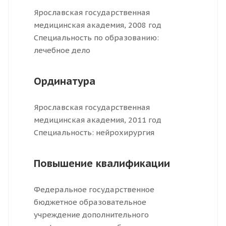
Ярославская государственная
медицинская академия, 2008 год
Специальность по образованию:
лечебное дело
Ординатура
Ярославская государственная
медицинская академия, 2011 год
Специальность: нейрохирургия
Повышение квалификации
Федеральное государственное
бюджетное образовательное
учреждение дополнительного