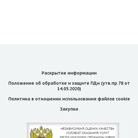
Раскрытие информации
Положение об обработке и защите ПДн (утв.пр.78 от
14.05.2020)
Политика в отношении использования файлов cookie
Закупки