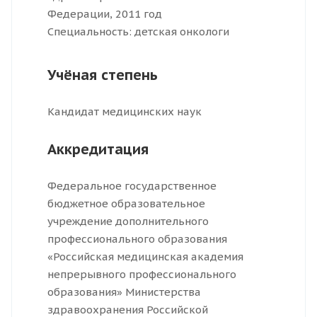
Федерации, 2011 год
Специальность: детская онкологи
Учёная степень
Кандидат медицинских наук
Аккредитация
Федеральное государственное
бюджетное образовательное
учреждение дополнительного
профессионального образования
«Российская медицинская академия
непрерывного профессионального
образования» Министерства
здравоохранения Российской