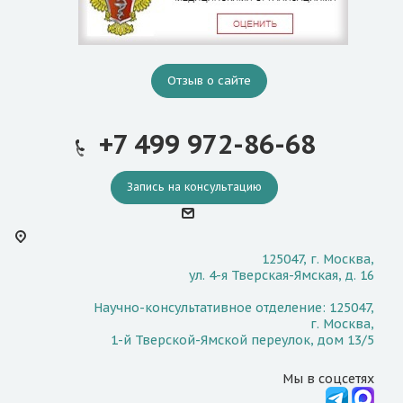
Отзыв о сайте
+7 499 972-86-68
Запись на консультацию
125047, г. Москва,
ул. 4-я Тверская-Ямская, д. 16
Научно-консультативное отделение: 125047,
г. Москва,
1-й Тверской-Ямской переулок, дом 13/5
Мы в соцсетях