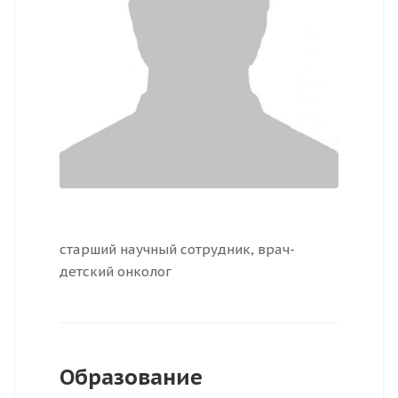
старший научный сотрудник, врач-
детский онколог
Образование