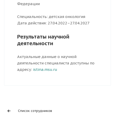
Федерации
Специальность: детская онкология
Дата действия: 27.04.2022–27.04.2027
Результаты научной
деятельности
Актуальные данные о научной
деятельности специалиста доступны по
адресу:
istina.msu.ru
Список сотрудников