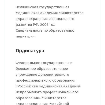
Челябинская государственная
медицинская академия Министерства
здравоохранения и социального
развития РФ, 2008 год
Специальность по образованию:
педиатрия
Ординатура
Федеральное государственное
бюджетное образовательное
учреждение дополнительного
профессионального образования
«Российская медицинская академия
непрерывного профессионального
образования» Министерства
здравоохранения Российской