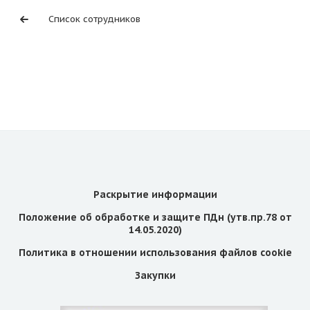
Список сотрудников
Раскрытие информации
Положение об обработке и защите ПДн (утв.пр.78 от
14.05.2020)
Политика в отношении использования файлов cookie
Закупки