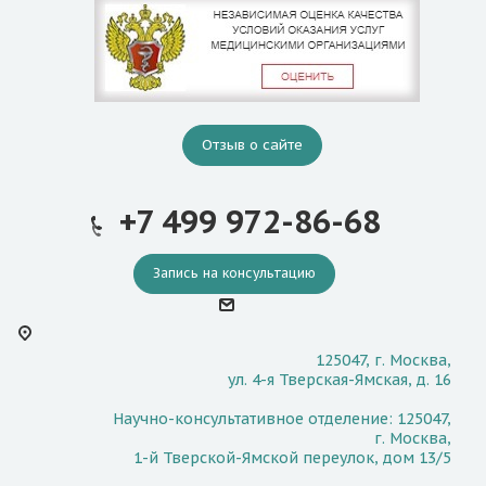
Отзыв о сайте
+7 499 972-86-68
Запись на консультацию
125047, г. Москва,
ул. 4-я Тверская-Ямская, д. 16
Научно-консультативное отделение: 125047,
г. Москва,
1-й Тверской-Ямской переулок, дом 13/5