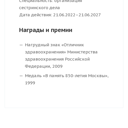
Специальность: организация
сестринского дела
Дата действия: 21.06.2022–21.06.2027
Награды и премии
Нагрудный знак «Отличник
здравоохранения» Министерства
здравоохранения Российской
Федерации, 2009
Медаль «В память 850-летия Москвы»,
1999