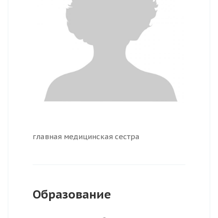
главная медицинская сестра
Образование