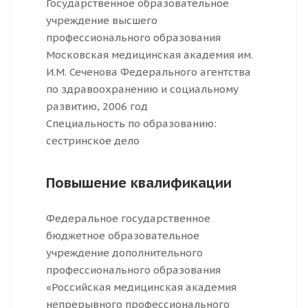
Государственное образовательное
учреждение высшего
профессионального образования
Московская медицинская академия им.
И.М. Сеченова Федерального агентства
по здравоохранению и социальному
развитию, 2006 год
Специальность по образованию:
cестринское дело
Повышение квалификации
Федеральное государственное
бюджетное образовательное
учреждение дополнительного
профессионального образования
«Российская медицинская академия
непрерывного профессионального