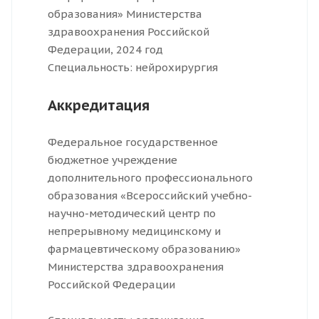
образования» Министерства
здравоохранения Российской
Федерации, 2024 год
Специальность: нейрохирургия
Аккредитация
Федеральное государственное
бюджетное учреждение
дополнительного профессионального
образования «Всероссийский учебно-
научно-методический центр по
непрерывному медицинскому и
фармацевтическому образованию»
Министерства здравоохранения
Российской Федерации