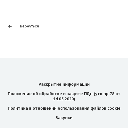
Вернуться
Раскрытие информации
Положение об обработке и защите ПДн (утв.пр.78 от
14.05.2020)
Политика в отношении использования файлов cookie
Закупки