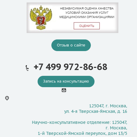
Отзыв о сайте
+7 499 972-86-68
Запись на консультацию
125047, г. Москва,
ул. 4-я Тверская-Ямская, д. 16
Научно-консультативное отделение: 125047,
г. Москва,
1-й Тверской-Ямской переулок, дом 13/5