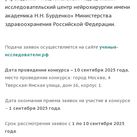
исследовательский центр нейрохирургии имени
академика Н.Н. Бурденко» Министерства
здравоохранения Российской Федерации.
Подача заявок осуществляется на сайте
ученые-
исследователи.рф
.
Дата проведения конкурса – 10 сентября 2025 года
,
место проведения конкурса: город Москва, 4
Тверская-Ямская улица, дом 16, корпус 1.
Дата окончания приема заявок на участие в конкурсе
–
1 сентября 2025 года
.
Срок рассмотрения заявок с
1 по 10 сентября 2025
года
.