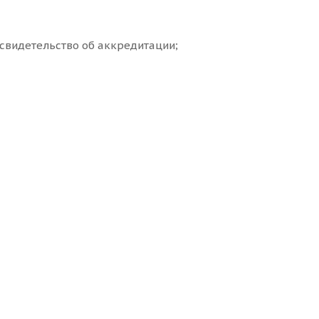
свидетельство об аккредитации;