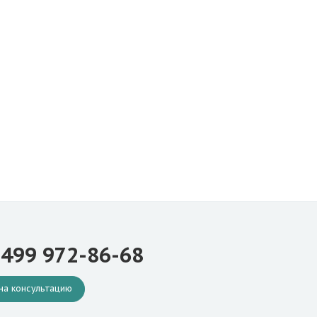
 499 972-86-68
на консультацию