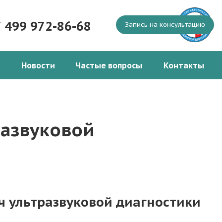
7 499 972-86-68
Запись на консультацию
Новости
Частые вопросы
Контакты
развуковой
ч ультразвуковой диагностики