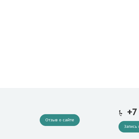
+7
Отзыв о сайте
Запись 