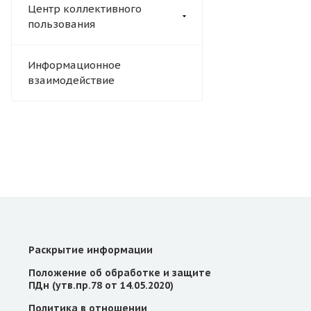
Центр коллективного
пользования
Информационное
взаимодействие
Раскрытие информации
Положение об обработке и защите
ПДн (утв.пр.78 от 14.05.2020)
Политика в отношении