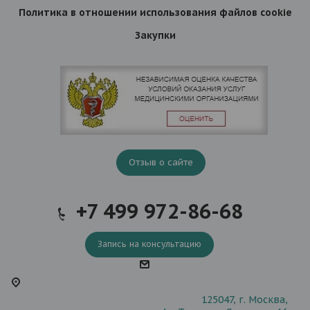
Политика в отношении использования файлов cookie
Закупки
Отзыв о сайте
+7 499 972-86-68
Запись на консультацию
125047, г. Москва,