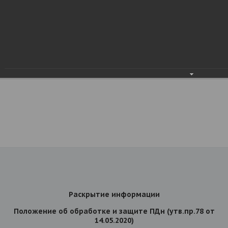
Раскрытие информации
Положение об обработке и защите ПДн (утв.пр.78 от
14.05.2020)