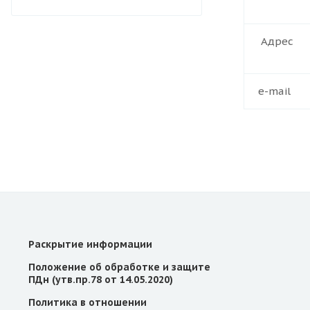
Адрес
e-mail
Раскрытие информации
Положение об обработке и защите
ПДн (утв.пр.78 от 14.05.2020)
Политика в отношении