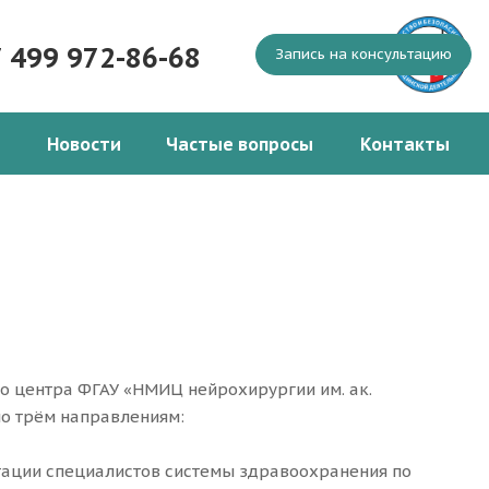
7 499 972-86-68
Запись на консультацию
Новости
Частые вопросы
Контакты
о центра ФГАУ «НМИЦ нейрохирургии им. ак.
по трём направлениям:
ации специалистов системы здравоохранения по